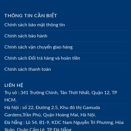
THÔNG TIN CẦN BIẾT
Chính sách bảo mật thông tin
Chính sách bảo hành
Chính sách vận chuyển giao hàng
Chính sách Đổi trả hàng và hoàn tiền
Chính sách thanh toán
LIÊN HỆ
Trụ sở : 341 Trường Chinh, Tân Thới Nhất, Quận 12, TP
HCM.
Hà Nội : số 22, Đường 2.5, Khu đô thị Gamuda
Gardens,Trần Phú, Quận Hoàng Mai, Hà Nội.
Đà Nẵng : Lô 54, B1-9, KDC Nam Nguyễn Tri Phương, Hòa
Xuân, Quận Cẩm Lệ, TP Đà Nẵng