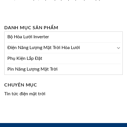
DANH MỤC SẢN PHẨM
Bộ Hòa Lưới Inverter
Điện Năng Lượng Mặt Trời Hòa Lưới
Phụ Kiện Lắp Đặt
Pin Năng Lượng Mặt Trời
CHUYÊN MỤC
Tin tức điện mặt trời