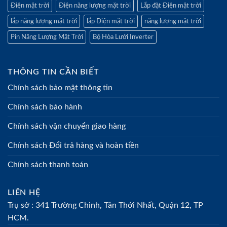
Điện mặt trời
Điện năng lượng mặt trời
Lắp đặt Điện mặt trời
lắp năng lượng mặt trời
lắp Điện mặt trời
năng lượng mặt trời
Pin Năng Lượng Mặt Trời
Bộ Hòa Lưới Inverter
THÔNG TIN CẦN BIẾT
Chính sách bảo mật thông tin
Chính sách bảo hành
Chính sách vận chuyển giao hàng
Chính sách Đổi trả hàng và hoàn tiền
Chính sách thanh toán
LIÊN HỆ
Trụ sở : 341 Trường Chinh, Tân Thới Nhất, Quận 12, TP
HCM.