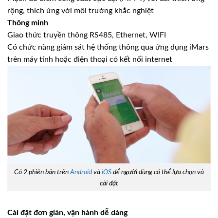
rộng, thích ứng với môi trường khắc nghiệt
Thông minh
Giao thức truyền thông RS485, Ethernet, WIFI
Có chức năng giám sát hệ thống thông qua ứng dụng iMars
trên máy tính hoặc điện thoại có kết nối internet
Có 2 phiên bản trên
Android
và
iOS
để người dùng có thể lựa chọn và
cài đặt
Cài đặt đơn giản, vận hành dễ dàng